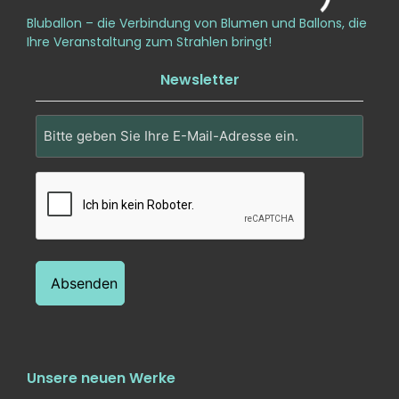
Bluballon – die Verbindung von Blumen und Ballons, die
Ihre Veranstaltung zum Strahlen bringt!
Newsletter
Email
(erforderlich)
CAPTCHA
Unsere neuen Werke