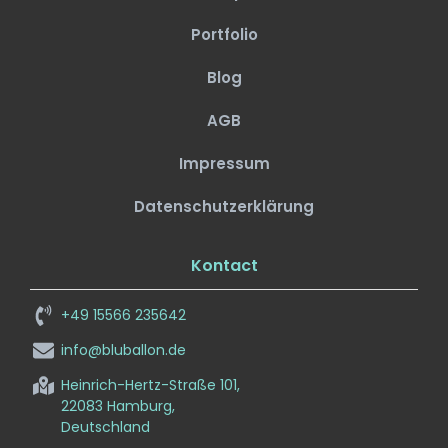
Portfolio
Blog
AGB
Impressum
Datenschutzerklärung
Kontact
+49 15566 235642
info@bluballon.de
Heinrich-Hertz-Straße 101,
22083 Hamburg,
Deutschland