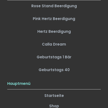
Rose Stand Beerdigung
Pink Hertz Beerdigung
Hertz Beerdigung
Calla Dream
Geburtstags 1 Bär
Geburtstags 40
Hauptmenü
Startseite
Shop