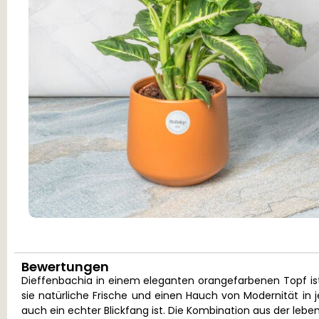
Bewertungen
Dieffenbachia in einem eleganten orangefarbenen Topf ist m
sie natürliche Frische und einen Hauch von Modernität in 
auch ein echter Blickfang ist. Die Kombination aus der leb