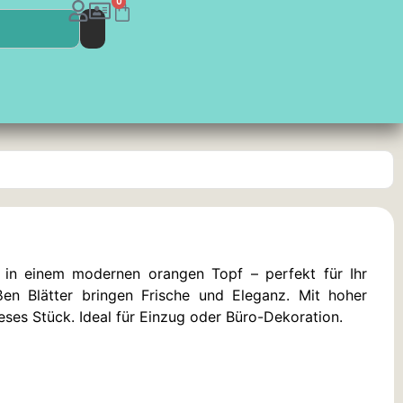
0
ia in einem modernen orangen Topf – perfekt für Ihr
en Blätter bringen Frische und Eleganz. Mit hoher
ses Stück. Ideal für Einzug oder Büro-Dekoration.