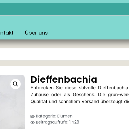
ntakt
Über uns
Dieffenbachia
Entdecken Sie diese stilvolle Dieffenbach
Zuhause oder als Geschenk. Die grün-weiß
Qualität und schnellem Versand überzeugt die
Kategorie:
Blumen
Beitragsaufrufe: 1.428