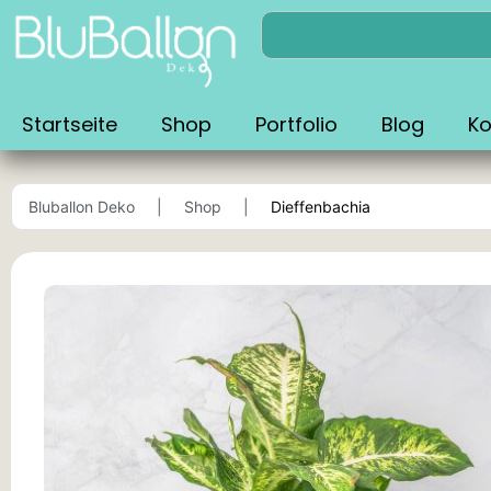
Startseite
Shop
Portfolio
Blog
Ko
Bluballon Deko
Shop
Dieffenbachia