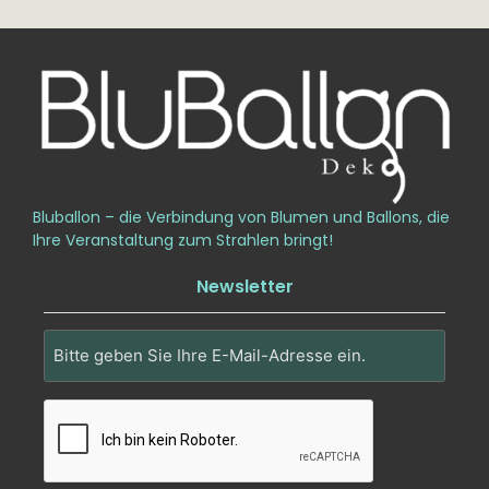
Bluballon – die Verbindung von Blumen und Ballons, die
Ihre Veranstaltung zum Strahlen bringt!
Newsletter
Email
(erforderlich)
CAPTCHA