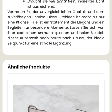
Braucht sie viel Licht?
Nein, indirektes Licht
ist ausreichend.
Vertrauen Sie der unvergleichlichen Qualität und dem
zuverlässigen Service. Diese Orchidee ist mehr als nur
eine Pflanze – sie ist ein Statement der Eleganz und ein
Begleiter für besondere Momente. Lassen Sie sich von
ihrer exotischen Anmut inspirieren und holen Sie sich
dieses Kunstwerk noch heute nach Hause, der ideale
Zeitpunkt für eine stilvolle Ergänzung!
Ähnliche Produkte