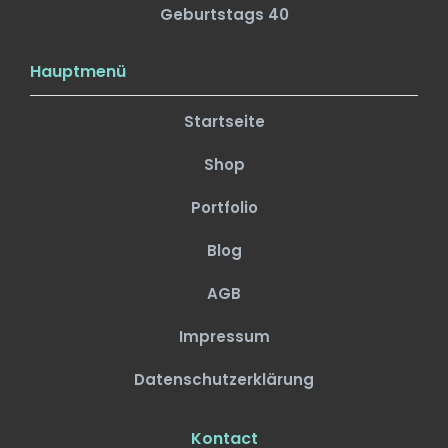
Geburtstags 40
Hauptmenü
Startseite
Shop
Portfolio
Blog
AGB
Impressum
Datenschutzerklärung
Kontact