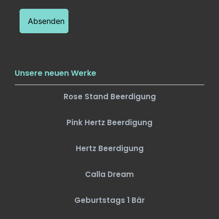
Unsere neuen Werke
Rose Stand Beerdigung
Pink Hertz Beerdigung
Hertz Beerdigung
Calla Dream
Geburtstags 1 Bär